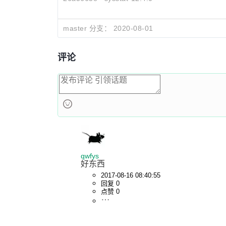
master 分支：
2020-08-01
评论
qwfys
好东西
2017-08-16 08:40:55
回复 0
点赞 0