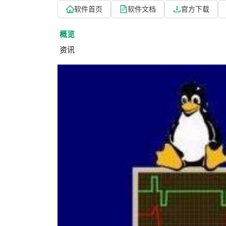
软件首页
软件文档
官方下载
概览
资讯