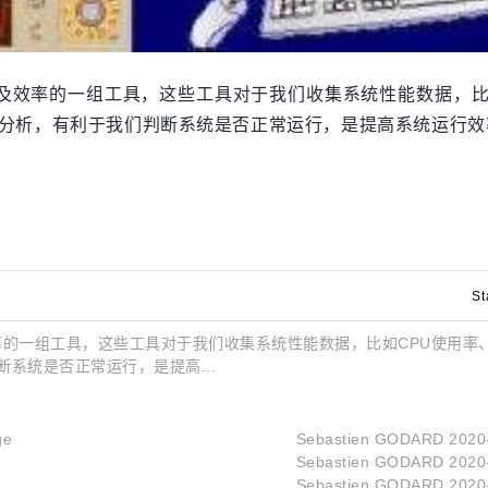
能及效率的一组工具，这些工具对于我们收集系统性能数据，比如
分析，有利于我们判断系统是否正常运行，是提高系统运行效
St
效率的一组工具，这些工具对于我们收集系统性能数据，比如CPU使用率
系统是否正常运行，是提高...
ge
Sebastien GODARD
2020
Sebastien GODARD
2020
Sebastien GODARD
2020