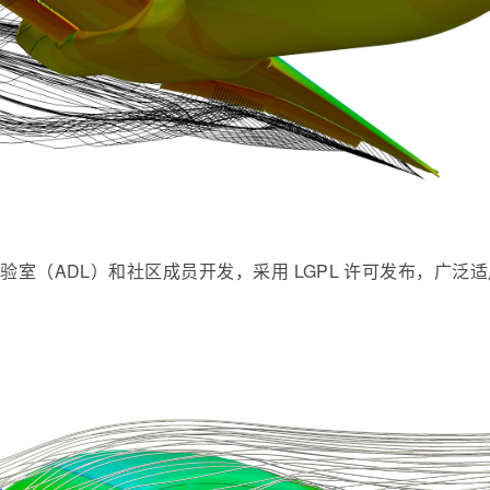
验室（ADL）和社区成员开发，采用 LGPL 许可发布，
广泛适