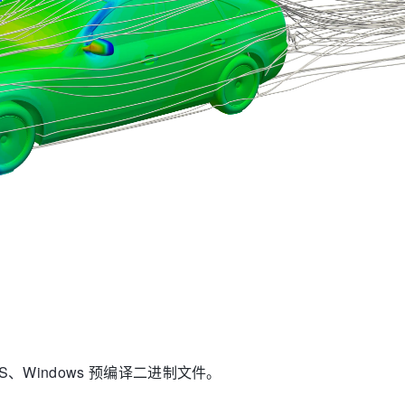
OS、Windows
预编译二进制文件。