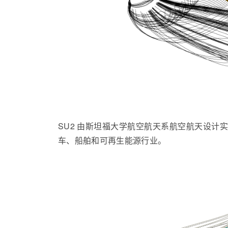
SU2 由斯坦福大学航空航天系航空航天设计实
车、船舶和可再生能源行业
。