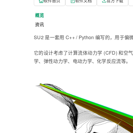
软件首页
软件文档
官方下载
概览
资讯
SU2 是一套用 C++ / Python 编写的，用
它的设计考虑了计算流体动力学 (CFD) 
学、弹性动力学、电动力学、化学反应流等。