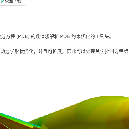
极速下载
于偏微分方程 (PDE) 的数值求解和 PDE 约束优化的工具集。
和空气动力学形状优化，并且可扩展，因此可以处理其它控制方程