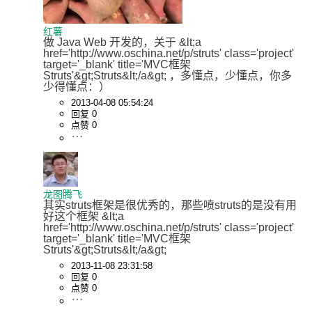
红薯
做 Java Web 开发的，关于 &lt;a 
href='http://www.oschina.net/p/struts' class='project' 
target='_blank' title='MVC框架
Struts'&gt;Struts&lt;/a&gt; ，多懂点，少懂点，你多
少得懂点：）
2013-04-08 05:54:24
回复 0
点赞 0
龙图腾飞
其实struts框架是很优秀的，那些喷struts的是没有用
好这个框架 &lt;a 
href='http://www.oschina.net/p/struts' class='project' 
target='_blank' title='MVC框架
Struts'&gt;Struts&lt;/a&gt;
2013-11-08 23:31:58
回复 0
点赞 0