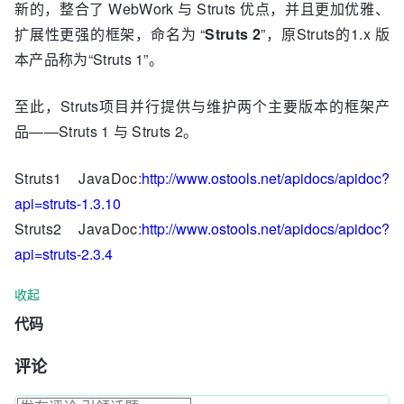
新的，整合了 WebWork 与 Struts 优点，并且更加优雅、
扩展性更强的框架，命名为 “
Struts 2
”，原Struts的1.x 版
本产品称为“Struts 1”。
至此，Struts项目并行提供与维护两个主要版本的框架产
品——Struts 1 与 Struts 2。
Struts1 JavaDoc:
http://www.ostools.net/apidocs/apidoc?
api=struts-1.3.10
Struts2 JavaDoc:
http://www.ostools.net/apidocs/apidoc?
api=struts-2.3.4
收起
代码
评论