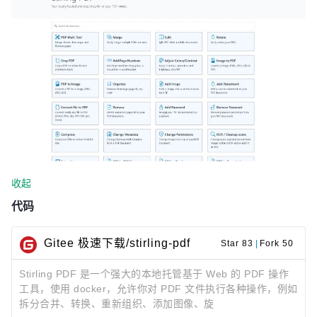
收起
代码
Gitee 极速下载/stirling-pdf
Star 83
|
Fork 50
Stirling PDF 是一个强大的本地托管基于 Web 的 PDF 操作
工具，使用 docker，允许你对 PDF 文件执行各种操作，例如
拆分合并、转换、重新组织、添加图像、旋