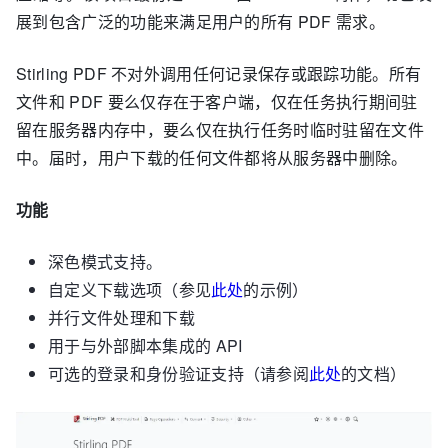
展到包含广泛的功能来满足用户的所有 PDF 需求。
Stirling PDF 不对外调用任何记录保存或跟踪功能。所有
文件和 PDF 要么仅存在于客户端，仅在任务执行期间驻
留在服务器内存中，要么仅在执行任务时临时驻留在文件
中。届时，用户下载的任何文件都将从服务器中删除。
功能
深色模式支持。
自定义下载选项（参见
此处
的示例）
并行文件处理和下载
用于与外部脚本集成的 API
可选的登录和身份验证支持（请参阅
此处
的文档）