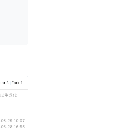
tar 3
|
Fork 1
是可以生成代
-06-29 10:07
-06-28 16:55