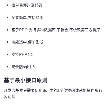
简单易懂的源代码
配置简单,方便易用
基于PDO 支持多种数据库,不耦合,不依赖第三方类库
功能适中,便于集成
支持PHP5.2+
安全防sql注入
基于最小接口原则
开发者基本只需要使用Sql 类的2个便捷函数就能操作所有
的功能: