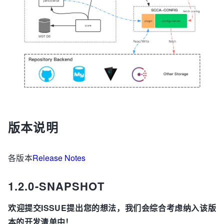
版本说明
各版本
Release Notes
1.2.0-SNAPSHOT
欢迎提交ISSUE提出您的想法，我们会综合考虑纳入该版
本的开发清单中！