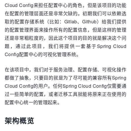
Cloud Config来担任配置中心的角色，但是该项目的功能
在配置的管理层面还是非常欠缺的。初期我们可以依赖选
取的配置存储系统（比如：Gitlab、Github）给我们提供
的配置管理界面来操作所有的配置信息，但是这样的管理
还是非常粗粒度的，因此这个项目的目的就是解决这个问
题，通过此项目，我们将提供一套基于Spring Cloud
Config配置中心的可视化管理系统。
在该项目中，我们对于服务治理、配置存储、可视化操作
都做了抽象，只要目的就是为了尽可能的兼容所有Spring
Cloud Config的用户。任何Spring Cloud Config仅需要通
过一些简单的配置，或者迁移工具就能将原来正在使用的
配置中心统一的管理起来。
架构概览