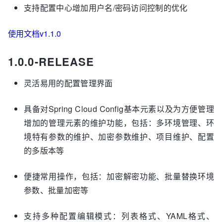
支持配置中心增加用户名/密码访问控制的优化
使用文档v1.1.0
1.0.0-RELEASE
灵活易用的配置管理界面
具备对Spring Cloud Config基本元素以及为方便管理
增加的管理元素的维护功能，包括：多环境管理、环
境特有参数的维护、加密参数维护、项目维护、配置
的多版本等
便捷常用操作，包括：加密解密功能、批量替换环境
参数、批量加密等
支持多种配置编辑模式：列表格式、YAML格式、