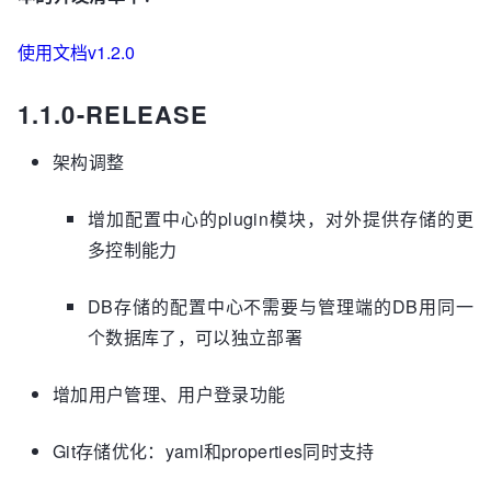
使用文档v1.2.0
1.1.0-RELEASE
架构调整
增加配置中心的plugin模块，对外提供存储的更
多控制能力
DB存储的配置中心不需要与管理端的DB用同一
个数据库了，可以独立部署
增加用户管理、用户登录功能
Git存储优化：yaml和properties同时支持