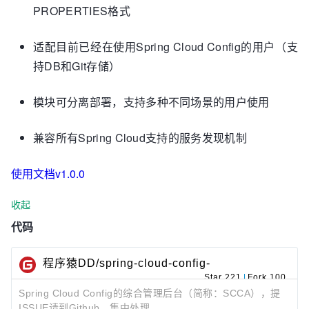
PROPERTIES格式
适配目前已经在使用Spring Cloud Config的用户（支
持DB和Git存储）
模块可分离部署，支持多种不同场景的用户使用
兼容所有Spring Cloud支持的服务发现机制
使用文档v1.0.0
收起
代码
程序猿DD/spring-cloud-config-
admin
Star 221
|
Fork 100
Spring Cloud Config的综合管理后台（简称：SCCA），提
ISSUE请到Github，集中处理