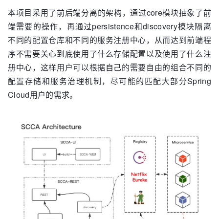
本项目采用了前后端分离的架构，通过core模块抽象了前
端需要的操作，再通过persistence和discovery模块隔离
不同的配置仓库和不同的服务注册中心，从而达到前端程
序不需要关心到底使用了什么存储配置以及使用了什么注
册中心，这样用户可以根据自己的需要自由的组合不同的
配置存储和服务治理机制，尽可能的匹配大部分Spring
Cloud用户的需求。