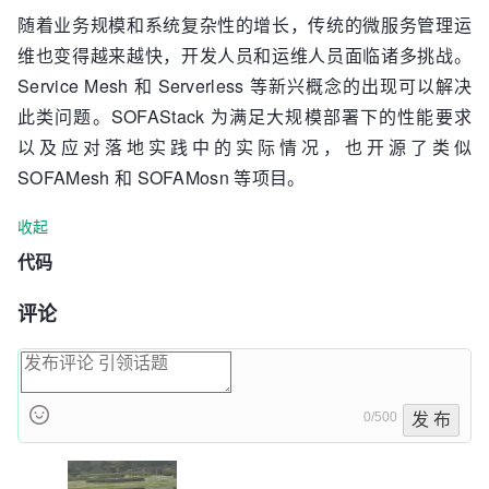
随着业务规模和系统复杂性的增长，传统的微服务管理运
维也变得越来越快，开发人员和运维人员面临诸多挑战。
Service Mesh 和 Serverless 等新兴概念的出现可以解决
此类问题。SOFAStack 为满足大规模部署下的性能要求
以及应对落地实践中的实际情况，也开源了类似
SOFAMesh 和 SOFAMosn 等项目。
收起
代码
评论
0/500
发 布