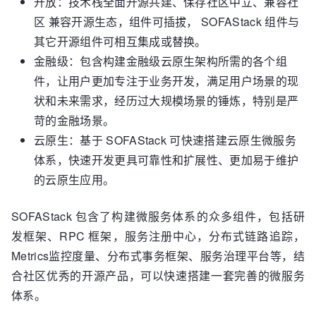
开放：技术栈全面开源共建、保存社区中立、兼容社
区 兼容开源生态，组件可插拔， SOFAStack 组件与
其它开源组件可相互集成或替换。
金融级：包含构建金融级云原生架构所需的各个组
件，让用户更加专注于业务开发，满足用户场景的现
状和未来需求，经历过大规模场景的锤炼，特别是严
苛的金融场景。
云原生：基于 SOFAStack 可快速搭建云原生微服务
体系，快速开发更具可靠性和扩展性、更加易于维护
的云原生应用。
SOFAStack 包含了构建微服务体系的众多组件，包括研
发框架、RPC 框架，服务注册中心，分布式链路追踪，
Metrics监控度量、分布式事务框架、服务治理平台等，结
合社区优秀的开源产品，可以快速搭建一套完善的微服务
体系。