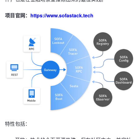
项目官网：
https://www.sofastack.tech
特性包括：