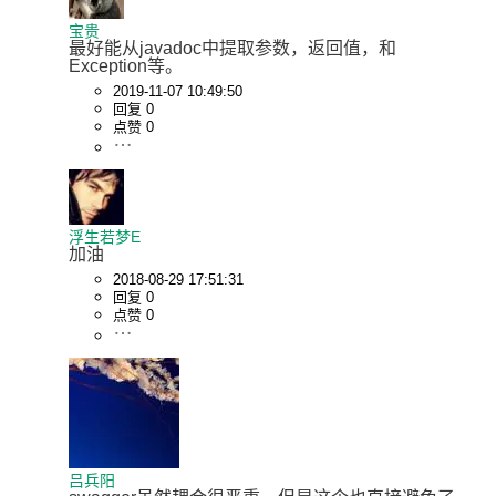
宝贵
最好能从javadoc中提取参数，返回值，和
Exception等。
2019-11-07 10:49:50
回复 0
点赞 0
浮生若梦E
加油
2018-08-29 17:51:31
回复 0
点赞 0
吕兵阳