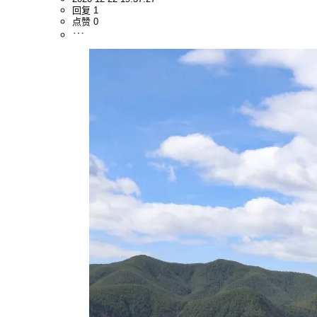
回复 1
点赞 0