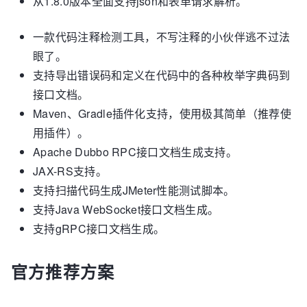
从1.8.0版本全面支持json和表单请求解析。
一款代码注释检测工具，不写注释的小伙伴逃不过法
眼了。
支持导出错误码和定义在代码中的各种枚举字典码到
接口文档。
Maven、Gradle插件化支持，使用极其简单（推荐使
用插件）。
Apache Dubbo RPC接口文档生成支持。
JAX-RS支持。
支持扫描代码生成JMeter性能测试脚本。
支持Java WebSocket接口文档生成。
支持gRPC接口文档生成。
官方推荐方案