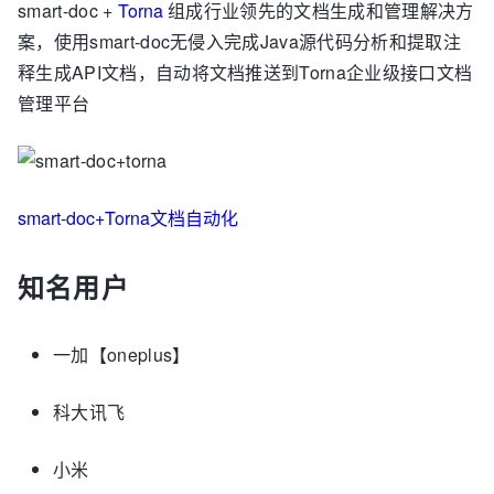
smart-doc +
Torna
组成行业领先的文档生成和管理解决方
案，使用smart-doc无侵入完成Java源代码分析和提取注
释生成API文档，自动将文档推送到Torna企业级接口文档
管理平台
smart-doc+Torna文档自动化
知名用户
一加【oneplus】
科大讯飞
小米