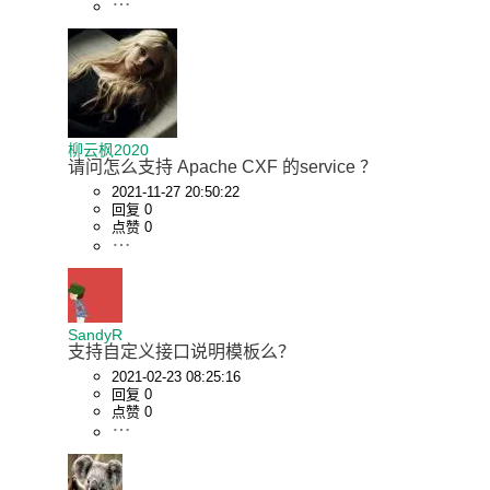
柳云枫2020
请问怎么支持 Apache CXF 的service ？
2021-11-27 20:50:22
回复 0
点赞 0
SandyR
支持自定义接口说明模板么？
2021-02-23 08:25:16
回复 0
点赞 0