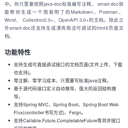
中。你只需要按照java-doc标准编写注释， smart-doc就
能帮你生成一个简易明了的Markdown、Postman、
Word、 Collection2.0+、OpenAPI 3.0+的文档。除此之
外smart-doc还支持生成漂亮简洁可调试的html5页面文
档。
功能特性
支持生成可直接调试接口的文档页面(文件上传、下载
也支持)。
零注解、零学习成本、只需要写标准java注释。
基于源代码接口定义自动推导，强大的返回结构推
导。
支持Spring MVC、Spring Boot、Spring Boot Web
Flux(controller书写方式)、Feign。
支持Callable,Future,CompletableFuture等异步接口