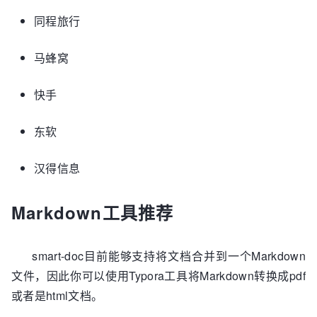
同程旅行
马蜂窝
快手
东软
汉得信息
Markdown工具推荐
smart-doc目前能够支持将文档合并到一个Markdown
文件，因此你可以使用Typora工具将Markdown转换成pdf
或者是html文档。