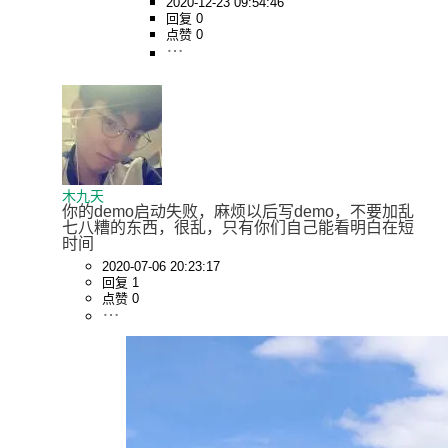
2020-12-23 09:54:46
回复 0
点赞 0
木九天
你的demo启动失败，麻烦以后写demo，不要加乱
七八糟的东西，很乱，只有你们自己能看明白在短
时间
2020-07-06 20:23:17
回复 1
点赞 0