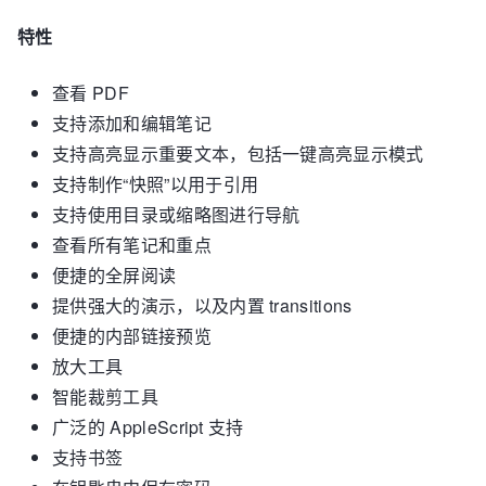
特性
查看 PDF
支持添加和编辑笔记
支持高亮显示重要文本，包括一键高亮显示模式
支持制作“快照”以用于引用
支持使用目录或缩略图进行导航
查看所有笔记和重点
便捷的全屏阅读
提供强大的演示，以及内置 transitions
便捷的内部链接预览
放大工具
智能裁剪工具
广泛的 AppleScript 支持
支持书签