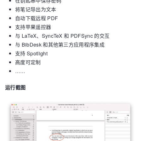
在钥匙串中保存密码
将笔记导出为文本
自动下载远程 PDF
支持苹果遥控器
与 LaTeX、SyncTeX 和 PDFSync 的交互
与 BibDesk 和其他第三方应用程序集成
支持 Spotlight
高度可定制
……
运行截图