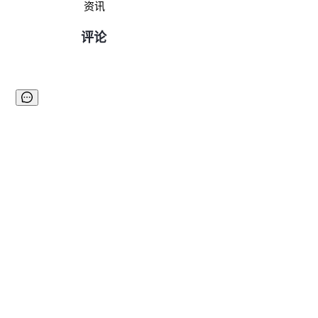
资讯
评论