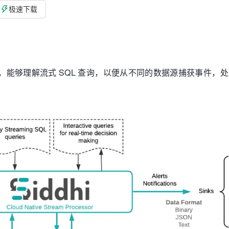
极速下载
引擎，能够理解流式 SQL 查询，以便从不同的数据源捕获事件，