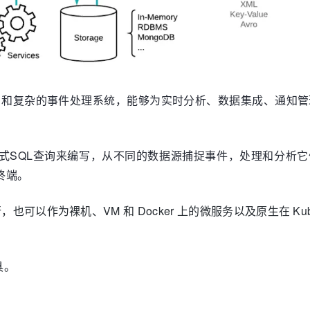
aming 和复杂的事件处理系统，能够为实时分析、数据集成、通知
式SQL查询来编写，从不同的数据源捕捉事件，处理和分析它
终端。
库运行，也可以作为裸机、VM 和 Docker 上的微服务以及原生在 Kube
具。