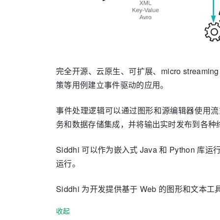
完全开源、云原生、可扩展、micro stre
策等用例建立事件驱动的应用。
事件处理逻辑可以通过图形和源编辑器使用流
务和数据存储集成，并将输出实时发布到各种
Siddhi 可以作为嵌入式 Java 和 Python 
运行。
Siddhi 为开发提供基于 Web 的图形和文本工
收起