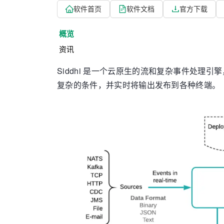
软件首页
软件文档
官方下载
概览
资讯
Siddhi 是一个云原生的流和复杂事件处理
复杂的条件，并实时将输出发布到各种终端。