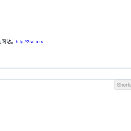
的网站。
http://3sd.me/