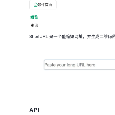
软件首页
概览
资讯
ShortURL 是一个能缩短网址，并生成二维码
API