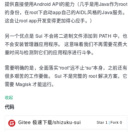
提供直接使用Android API的能力（几乎是用Java作为root
的身份，在root下启动app自己的AIDL风格的Java服务。
这会让root app开发变得更加得心应手。）
另一个优点是 Sui 不会将二进制文件添加到 PATH 中，也
不会安装管理器应用程序。 这意味着我们不再需要花费大
量时间与检测到它们的应用程序进行斗争。
需要明确的是，全面落实“root”远不止“su”本身，之前还有
很多艰苦的工作要做。 Sui 不是完整的 root 解决方案，它
需要 Magisk 才能运行。
收起
代码
Gitee 极速下载/shizuku-sui
Star 1
|
Fork 0