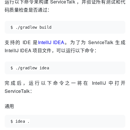
运行以下命令来构建 ServiceTalk ，并验证所有测试和代
码质量检查是否通过：
$ ./gradlew build
支持的 IDE 是
IntelliJ IDEA
。为了为 ServiceTalk 生成
IntelliJ IDEA 项目文件，可以运行以下命令：
$ ./gradlew idea
完成后，运行以下命令之一将在 IntelliJ 中打开
ServiceTalk：
通用
$ idea 
.