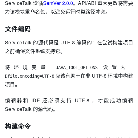
ServiceTalk 遵循
SemVer 2.0.0
。API/ABI 重大更改将需要
为该模块重命名包，以避免运行时类路径冲突。
文件编码
ServiceTalk 的源代码是 UTF-8 编码的：在尝试构建项目
之前确保文件系统支持它。
将环境变量
设置为
JAVA_TOOL_OPTIONS
-
应该有助于在非 UTF-8 环境中构建
Dfile.encoding=UTF-8
项目。
编辑器和 IDE 还必须支持 UTF-8 ，才能成功编辑
ServiceTalk 的源代码。
构建命令