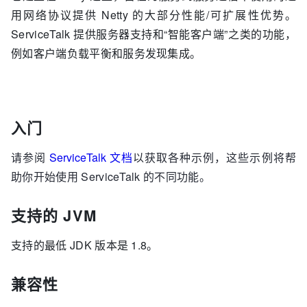
用网络协议提供 Netty 的大部分性能/可扩展性优势。
ServiceTalk 提供服务器支持和“智能客户端”之类的功能，
例如客户端负载平衡和服务发现集成。
入门
请参阅
ServiceTalk 文档
以获取各种示例，这些示例将帮
助你开始使用 ServiceTalk 的不同功能。
支持的 JVM
支持的最低 JDK 版本是 1.8。
兼容性