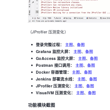
（JProfiler 压测变化）
登录完整过程：
主图
、
备图
Grafana 监控大屏：
主图
、
备图
GoAccess 监控大屏：
主图
、
备图
Postman 接口调用：
主图
、
备图
Docker 容器管理：
主图
、
备图
Jenkins 部署流水线：
主图
、
备图
JProfiler 压测变化：
主图
、
备图
VisualVM 压测变化：
主图
、
备图
功能模块截图