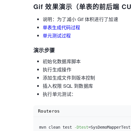
Gif 效果演示（单表的前后端 C
说明：为了减小 Gif 体积进行了加速
单表生成代码过程
单元测试过程
演示步骤
初始化数据库脚本
执行生成操作
添加生成文件到版本控制
插入权限 SQL 到数据库
执行单元测试：
Routeros
mvn clean test 
-Dtest