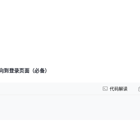
重定向到登录页面（必备）
代码解读