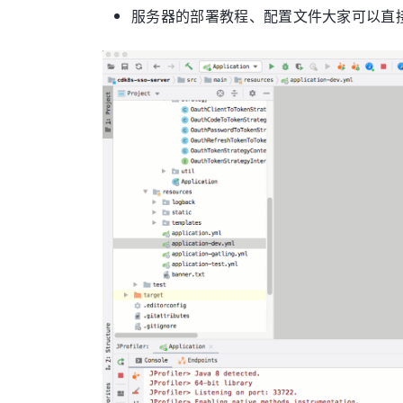
服务器的部署教程、配置文件大家可以直接到