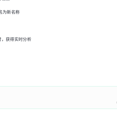
名为新名称
时，获得实时分析