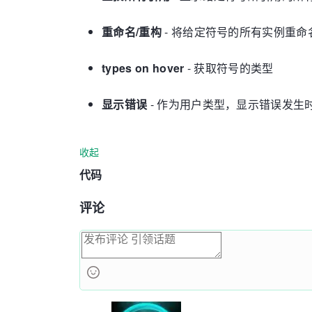
重命名/重构
- 将给定符号的所有实例重命
types on hover
- 获取符号的类型
显示错误
- 作为用户类型，显示错误发生
收起
代码
评论