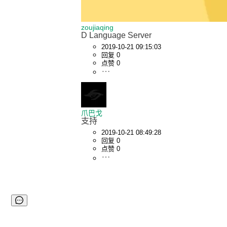
zoujiaqing
D Language Server
2019-10-21 09:15:03
回复 0
点赞 0
爪巴戈
支持
2019-10-21 08:49:28
回复 0
点赞 0