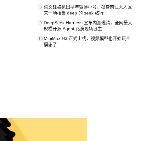
梁文锋被扒出早年微博小号，孤身前往无人区
8
来一场相当 deep 的 seek 旅行
DeepSeek Harness 宣布内测邀请，全网最大
9
规模开源 Agent 路演现场诞生
MiniMax H3 正式上线，视频模型也开始玩全
10
模态了