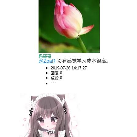
杨哥哥
@ZoaR
没有感觉学习成本很高。
2019-07-26 14:17:27
回复 0
点赞 0