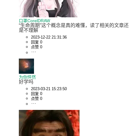
口罩CorelDRAW
“生命周期”这个概念是真的难懂，读了相关的文章还
是不理解
2023-12-22 21:31:36
回复 0
点赞 0
为你怦然
好学吗
2023-03-21 15:23:50
回复 0
点赞 0