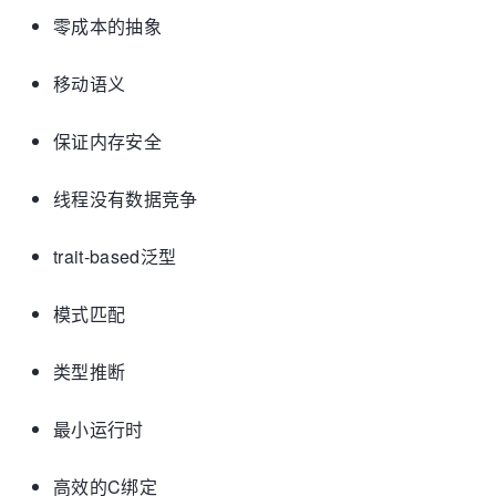
零成本的抽象
移动语义
保证内存安全
线程没有数据竞争
trait-based泛型
模式匹配
类型推断
最小运行时
高效的C绑定