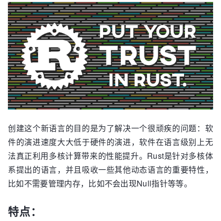
创建这个新语言的目的是为了解决一个很顽疾的问题：软
件的演进速度大大低于硬件的演进，软件在语言级别上无
法真正利用多核计算带来的性能提升。Rust是针对多核体
系提出的语言，并且吸收一些其他动态语言的重要特性，
比如不需要管理内存，比如不会出现Null指针等等。
特点：