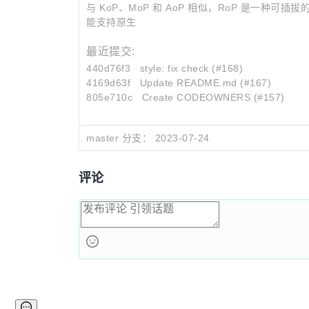
与 KoP、MoP 和 AoP 相似，RoP 是一种可插拔的协
能支持原生
最近提交:
440d76f3
style: fix check (#168)
4169d63f
Update README.md (#167)
805e710c
Create CODEOWNERS (#157)
master 分支：
2023-07-24
评论