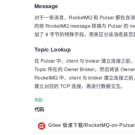
Message
对于一条消息，RocketMQ 和 Pulsar 都包
的将 RocketMQ message 转换为 Puls
加了 8 字节的特殊字段，用来区分该消息是否属于
Topic Lookup
在 Pulsar 中，client 与 broker 建立连
Topic 所在的 Owner Broker，然后将该 Ow
RocketMQ 中，client 与 broker 建立连
建立对应的 TCP 连接，再进行数据交互。
收起
代码
Gitee 极速下载/RocketMQ-on-Pulsar