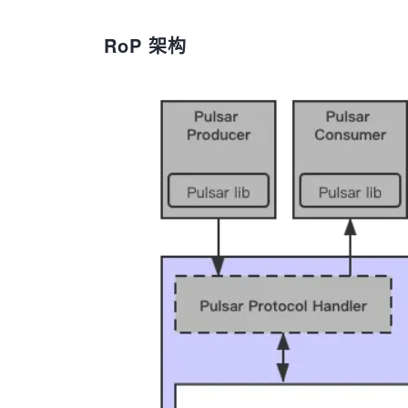
RoP 架构