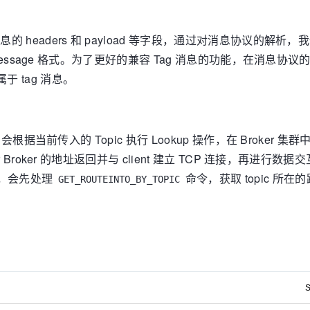
含消息的 headers 和 payload 等字段，通过对消息协议的解析
ar 的 message 格式。为了更好的兼容 Tag 消息的功能，在消息协
 tag 消息。
接之前，会根据当前传入的 Topic 执行 Lookup 操作，在 Broker 
ner Broker 的地址返回并与 client 建立 TCP 连接，再进行数据
接之前，会先处理
命令，获取 topic 所
GET_ROUTEINTO_BY_TOPIC
S