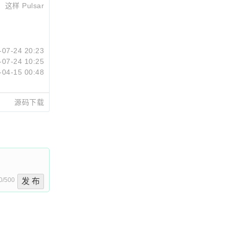
这样 Pulsar
-07-24 20:23
-07-24 10:25
-04-15 00:48
源码下载
0/500
发 布