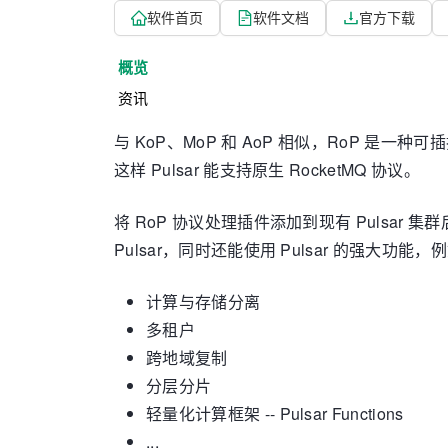
软件首页
软件文档
官方下载
概览
资讯
与 KoP、MoP 和 AoP 相似，RoP 是一种可插
这样 Pulsar 能支持原生 RocketMQ 协议。
将 RoP 协议处理插件添加到现有 Pulsar 
Pulsar，同时还能使用 Pulsar 的强大功能，
计算与存储分离
多租户
跨地域复制
分层分片
轻量化计算框架 -- Pulsar Functions
...