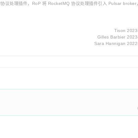
议处理插件，RoP 将 RocketMQ 协议处理插件引入 Pulsar broker，
Tison
2023
Gilles Barbier
2023
Sara Hannigan
2022