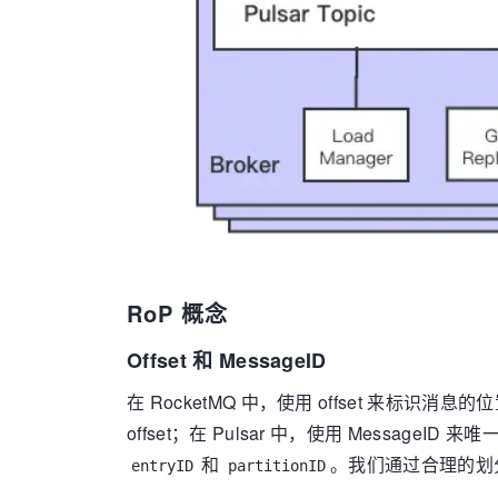
RoP 概念
Offset 和 MessageID
在 RocketMQ 中，使用 offset 来标
offset；在 Pulsar 中，使用 MessageI
和
。我们通过合理的划分将 
entryID
partitionID