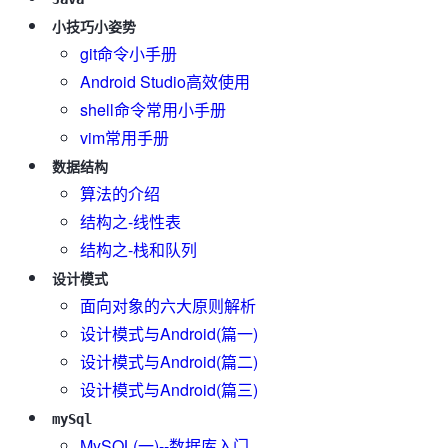
小技巧小姿势
git命令小手册
Android Studio高效使用
shell命令常用小手册
vim常用手册
数据结构
算法的介绍
结构之-线性表
结构之-栈和队列
设计模式
面向对象的六大原则解析
设计模式与Android(篇一)
设计模式与Android(篇二)
设计模式与Android(篇三)
mySql
MySQL(一)--数据库入门