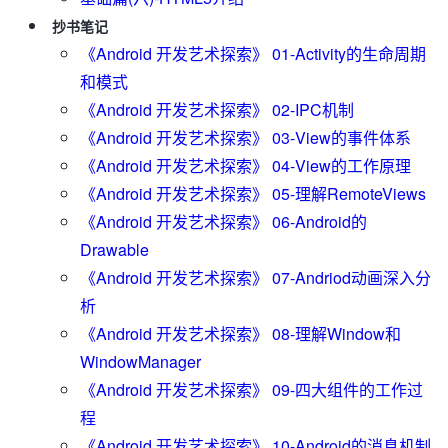
抄书笔记
《Android 开发艺术探索》 01-Activity的生命周期
和模式
《Android 开发艺术探索》 02-IPC机制
《Android 开发艺术探索》 03-View的事件体系
《Android 开发艺术探索》 04-View的工作原理
《Android 开发艺术探索》 05-理解RemoteViews
《Android 开发艺术探索》 06-Android的
Drawable
《Android 开发艺术探索》 07-Andriod动画深入分
析
《Android 开发艺术探索》 08-理解Window和
WindowManager
《Android 开发艺术探索》 09-四大组件的工作过
程
《Android 开发艺术探索》 10-Android的消息机制