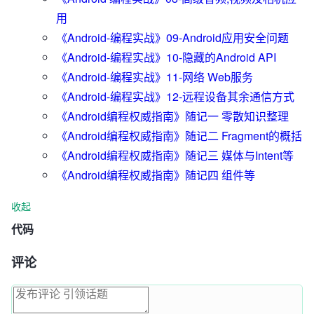
用
《Android-编程实战》09-Android应用安全问题
《Android-编程实战》10-隐藏的Android API
《Android-编程实战》11-网络 Web服务
《Android-编程实战》12-远程设备其余通信方式
《Android编程权威指南》随记一 零散知识整理
《Android编程权威指南》随记二 Fragment的概括
《Android编程权威指南》随记三 媒体与Intent等
《Android编程权威指南》随记四 组件等
收起
代码
评论