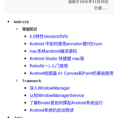
起始于2016年11月20日
已废...
Android
常规知识
5.0特性Verctor2SVG
Android 中如何使用annotion替代Enum
mac系统android编译源码
Android Studio 快捷键 mac版
Retrofit(一)-入门使用
Android绘图篇-01 Canvas和Paint的基础使用
framework
深入WindowManager
认知WindowManagerService
了解Binder是如何撑起Android系统运行
Android系统的启动简述
Java