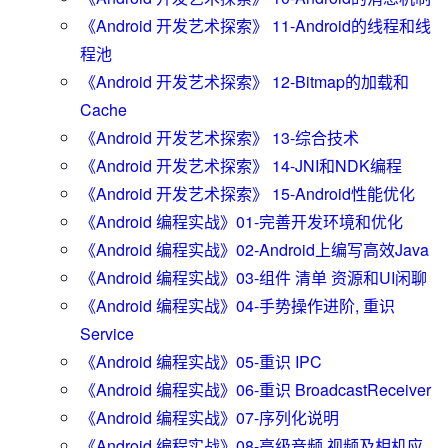
《Android 开发艺术探索》 11-Android的线程和线
程池
《Android 开发艺术探索》 12-Bitmap的加载和
Cache
《Android 开发艺术探索》 13-综合技术
《Android 开发艺术探索》 14-JNI和NDK编程
《Android 开发艺术探索》 15-Android性能优化
《Android 编程实战》01-完善开发环境和优化
《Android 编程实战》02-Android上编写高效Java
《Android 编程实战》03-组件 清单 资源和UI闲聊
《Android 编程实战》04-手势操作进阶, 重识
Service
《Android 编程实战》05-重识 IPC
《Android 编程实战》06-重识 BroadcastReceiver
《Android 编程实战》07-序列化说明
《Android 编程实战》08-高级音频,视频及相机应