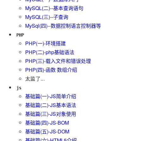
MySQL(二)--基本查询语句
MySQL(三)--子查询
MySql(四)--数据控制语言控制器等
PHP
PHP(一)-环境搭建
PHP(二)-php基础语法
PHP(三)-载入文件和错误处理
PHP(四)-函数 数组介绍
太监了...
js
基础篇(一)-JS简单介绍
基础篇(二)-JS基本语法
基础篇(三)-JS对象使用
基础篇(四)-JS-BOM
基础篇(五)-JS-DOM
基础篇(六)-HTML5介绍