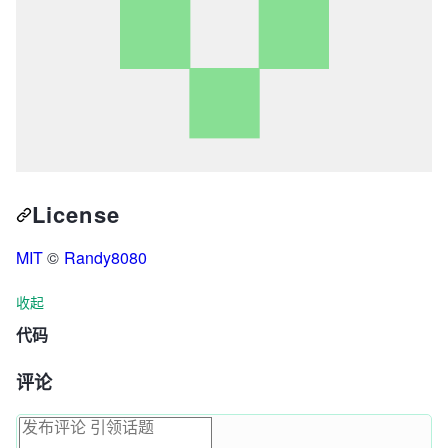
License
MIT
©
Randy8080
收起
代码
评论