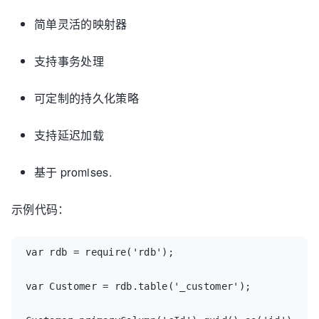
简单灵活的映射器
支持事务处理
可定制的持久化策略
支持延迟加载
基于 promises.
示例代码：
var rdb = require('rdb');

var Customer = rdb.table('_customer');
