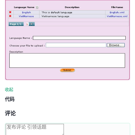
收起
代码
评论