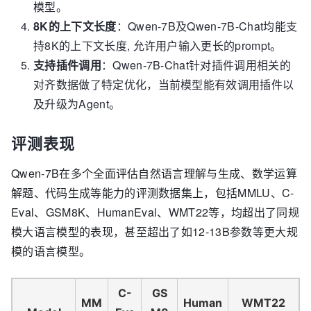
模型。
8K的上下文长度
：Qwen-7B及Qwen-7B-Chat均能支
持8K的上下文长度, 允许用户输入更长的prompt。
支持插件调用
：Qwen-7B-Chat针对插件调用相关的
对齐数据做了特定优化，当前模型能有效调用插件以
及升级为Agent。
评测表现
Qwen-7B在多个全面评估自然语言理解与生成、数学运算
解题、代码生成等能力的评测数据集上，包括MMLU、C-
Eval、GSM8K、HumanEval、WMT22等，均超出了同规
模大语言模型的表现，甚至超出了如12-13B参数等更大规
模的语言模型。
C-
GS
MM
Human
WMT22