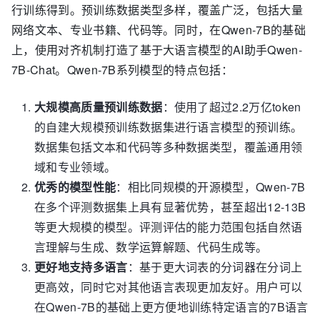
行训练得到。预训练数据类型多样，覆盖广泛，包括大量
网络文本、专业书籍、代码等。同时，在Qwen-7B的基础
上，使用对齐机制打造了基于大语言模型的AI助手Qwen-
7B-Chat。Qwen-7B系列模型的特点包括：
大规模高质量预训练数据
：使用了超过2.2万亿token
的自建大规模预训练数据集进行语言模型的预训练。
数据集包括文本和代码等多种数据类型，覆盖通用领
域和专业领域。
优秀的模型性能
：相比同规模的开源模型，Qwen-7B
在多个评测数据集上具有显著优势，甚至超出12-13B
等更大规模的模型。评测评估的能力范围包括自然语
言理解与生成、数学运算解题、代码生成等。
更好地支持多语言
：基于更大词表的分词器在分词上
更高效，同时它对其他语言表现更加友好。用户可以
在Qwen-7B的基础上更方便地训练特定语言的7B语言