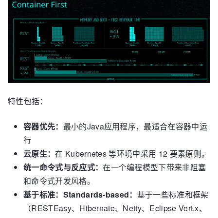
特性包括：
容器优先：
最小的Java应用程序，最适合在容器中运
行
云原生：
在 Kubernetes 等环境中采用 12 要素原则。
统一命令式与反应式：
在一个编程模型下带来非阻塞
和命令式开发风格。
基于标准：Standards-based：
基于一些标准和框架
（RESTEasy、Hibernate、Netty、Eclipse Vert.x、