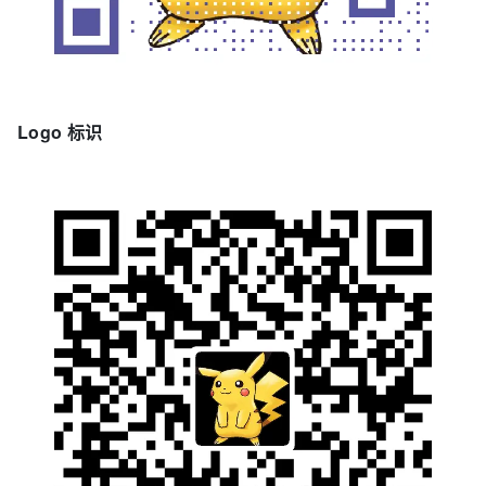
Logo 标识