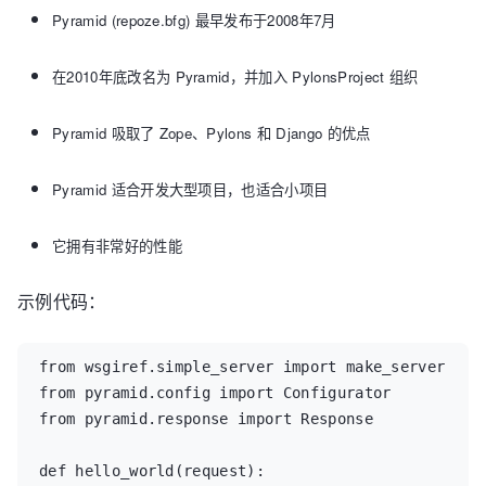
Pyramid (repoze.bfg) 最早发布于2008年7月
在2010年底改名为 Pyramid，并加入 PylonsProject 组织
Pyramid 吸取了 Zope、Pylons 和 Django 的优点
Pyramid 适合开发大型项目，也适合小项目
它拥有非常好的性能
示例代码：
from wsgiref.simple_server import make_server

from pyramid.config import Configurator

from pyramid.response import Response

def hello_world(request):
