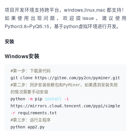
项目开发环境支持跨平台，windows,linux,mac 都支持！
如果使用出现问题，欢迎提issue，建议使用
Python3.8+PyQt5.15，基于python虚拟环境进行开发。
安装
Windows安装
#第一步：下载源代码
#第二步：同步安装依赖包和PyMiner，如果遇到安装失败
的情况需要手动安装
python 
-m
 pip 
install
-i
https://mirrors.cloud.tencent.com/pypi/simple 
-r
#第三步：运行主程序
python app2.py