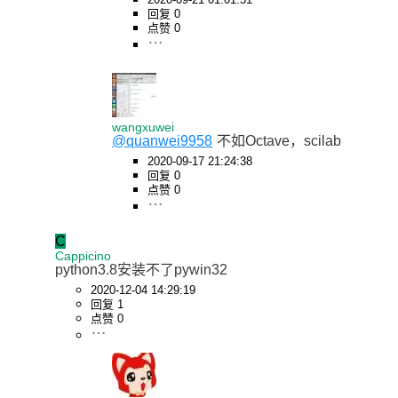
回复 0
点赞 0
wangxuwei
@quanwei9958
不如Octave，scilab
2020-09-17 21:24:38
回复 0
点赞 0
C
Cappicino
python3.8安装不了pywin32
2020-12-04 14:29:19
回复 1
点赞 0