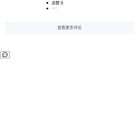
点赞 0
查看更多评论