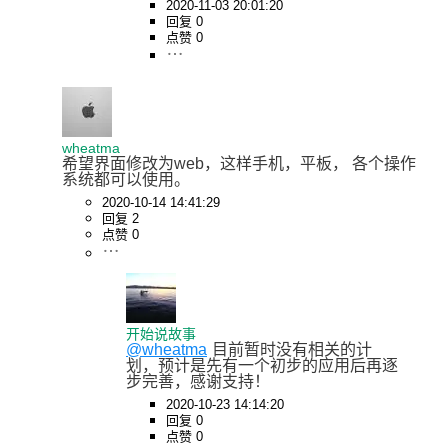
2020-11-03 20:01:20
回复 0
点赞 0
wheatma
希望界面修改为web，这样手机，平板， 各个操作
系统都可以使用。
2020-10-14 14:41:29
回复 2
点赞 0
开始说故事
@wheatma
目前暂时没有相关的计
划，预计是先有一个初步的应用后再逐
步完善，感谢支持！
2020-10-23 14:14:20
回复 0
点赞 0