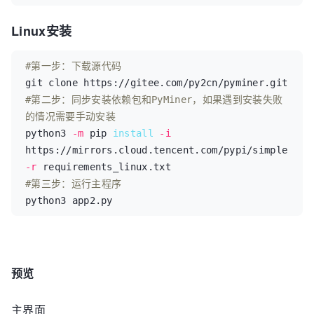
Linux安装
#第一步：下载源代码
#第二步：同步安装依赖包和PyMiner，如果遇到安装失败
的情况需要手动安装
python3 
-m
 pip 
install
-i
https://mirrors.cloud.tencent.com/pypi/simple 
-r
#第三步：运行主程序
python3 app2.py
预览
主界面