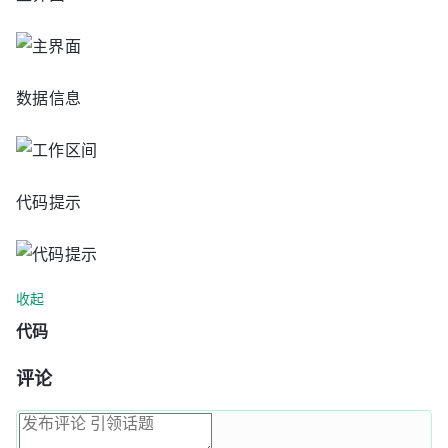
数据信息
代码提示
收起
代码
评论