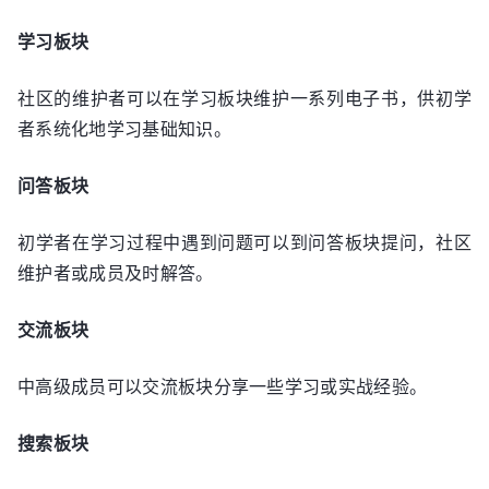
学习板块
社区的维护者可以在学习板块维护一系列电子书，供初学
者系统化地学习基础知识。
问答板块
初学者在学习过程中遇到问题可以到问答板块提问，社区
维护者或成员及时解答。
交流板块
中高级成员可以交流板块分享一些学习或实战经验。
搜索板块