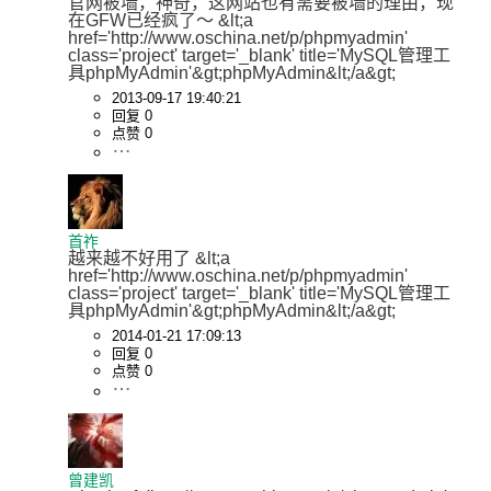
官网被墙，神奇，这网站也有需要被墙的理由，现
在GFW已经疯了～ &lt;a 
href='http://www.oschina.net/p/phpmyadmin' 
class='project' target='_blank' title='MySQL管理工
具phpMyAdmin'&gt;phpMyAdmin&lt;/a&gt;
2013-09-17 19:40:21
回复 0
点赞 0
首祚
越来越不好用了 &lt;a 
href='http://www.oschina.net/p/phpmyadmin' 
class='project' target='_blank' title='MySQL管理工
具phpMyAdmin'&gt;phpMyAdmin&lt;/a&gt;
2014-01-21 17:09:13
回复 0
点赞 0
曾建凯