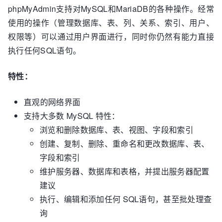
phpMyAdmin支持对MySQL和MariaDB的各种操作。经常
使用的操作（管理数据库、表、列、关系、索引、用户、
权限等）可以通过用户界面进行，同时你仍然有能力直接
执行任何SQL语句。
特性：
直观的网络界面
支持大多数 MySQL 特性：
浏览和删除数据库、表、视图、字段和索引
创建、复制、删除、重命名和更改数据库、表、
字段和索引
维护服务器、数据库和表格，并提出服务器配置
建议
执行、编辑和添加任何 SQL语句，甚至批处理查
询