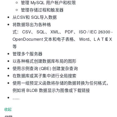
管理 MySQL 用户帐户和权限
管理存储过程和触发器
从CSV和 SQL导入数据
将数据导出为各种格
式： CSV、 SQL、 XML、 PDF、 ISO / IEC 26300 -
OpenDocument 文本和电子表格、 Word、L A T
E
X
等
管理多个服务器
以各种格式创建数据库布局的图形
使用示例查询 (QBE) 创建复杂查询
在数据库或其子集中进行全局搜索
使用一组预定义函数将存储的数据转换为任何格式，
例如将 BLOB 数据显示为图像或下载链接
......
收起