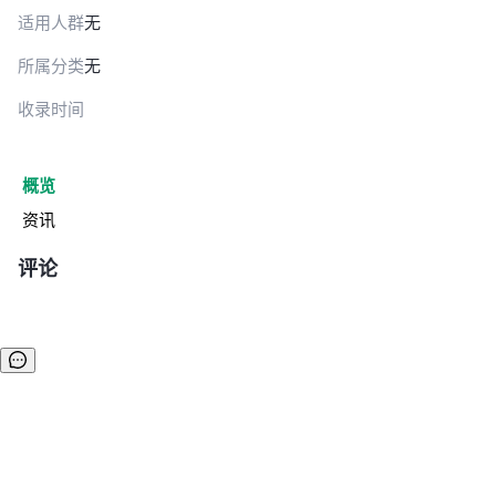
适用人群
无
所属分类
无
收录时间
概览
资讯
评论