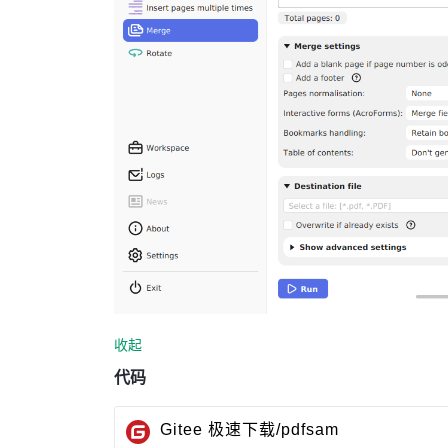
收起
代码
Gitee 极速下载/pdfsam