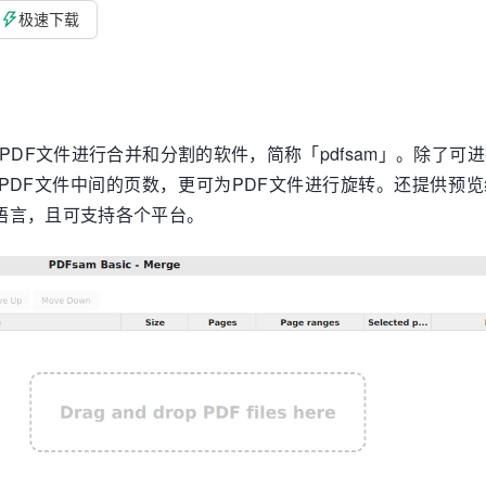
极速下载
) 是一款可以为PDF文件进行合并和分割的软件，简称「pdfsam」。除了
PDF文件中间的页数，更可为PDF文件进行旋转。还提供预
语言，且可支持各个平台。