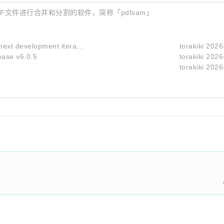
款可以为PDF文件进行合并和分割的软件，简称「pdfsam」
next development itera...
torakiki
2026
ease v6.0.5
torakiki
2026
torakiki
2026