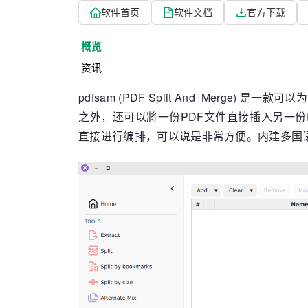
软件首页
软件文档
官方下载
概览
资讯
pdfsam (PDF Split And Merge
之外，还可以將一份PDF文件直接插入另一份
直接进行编排，可以说是非常方便。内建多国