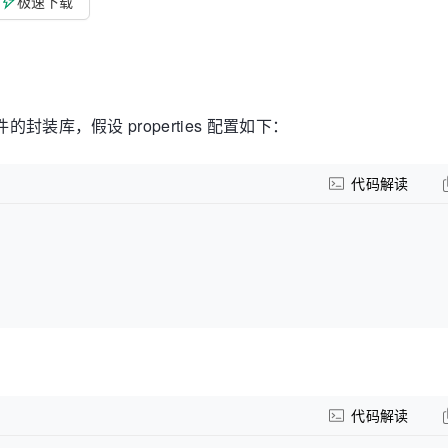
极速下载
 文件的封装库，假设 properties 配置如下：
代码解读
代码解读