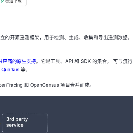
极速下载
一个供应商中立的开源遥测框架，用于检测、生成、收集和导出遥测数据
供应商的原生支持
。它是工具、API 和 SDK 的集合， 可与
、
Quarkus
等。
enTracing 和 OpenCensus 项目合并而成。