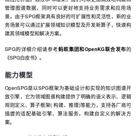
管理图谱数据，同时可以更好地支持业务需求和应用场
景。由于SPG框架具有良好的可扩展性和灵活性，新的业
务场景可以通过扩展领域知识模型及开发新算子，快速构
建其领域模型和解决方案。
SPG的详细介绍请参考
蚂蚁集团和OpenKG联合发布
的
《SPG白皮书》
。
能力模型
OpenSPG是以SPG框架为基础设计和实现的知识图谱开
放引擎，它为领域图谱构建提供了明确的语义表示、逻辑
规则定义、算子框架( 构建、推理)等能力，支持各厂商可
插拔的适配基础引擎、算法服务，构建自定义的解决方
案。