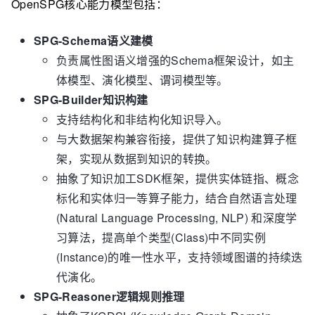
OpenSPG核心能力模型包括：
SPG-Schema语义建模
负责属性图语义增强的Schema框架设计，如主
体模型、演化模型、谓词模型等。
SPG-Builder知识构建
支持结构化和非结构化知识导入。
与大数据架构兼容衔接，提供了知识构建算子框
架，实现从数据到知识的转换。
抽象了知识加工SDK框架，提供实体链指、概念
标化和实体归一等算子能力，结合自然语言处理
(Natural Language Processing, NLP) 和深度学
习算法，提高单个类型(Class)中不同实例
(Instance)的唯一性水平，支持领域图谱的持续迭
代演化。
SPG-Reasoner逻辑规则推理