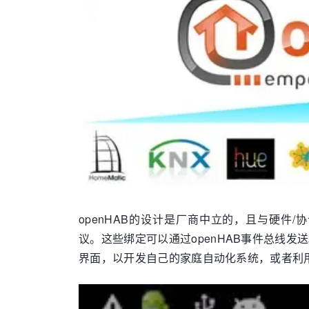
openHAB的设计是厂商中立的，且与硬件/
议。这些绑定可以通过openHAB事件总线发
界面，以开发自己的家庭自动化系统，或者利