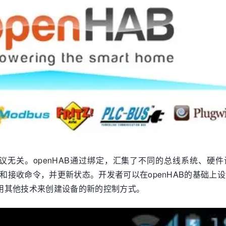
协议无关。openHAB通过绑定，汇集了不同的总线系统、硬
送和接收命令，并更新状态。开发者可以在openHAB的基础上
用其他技术来创建设备的新的控制方式。