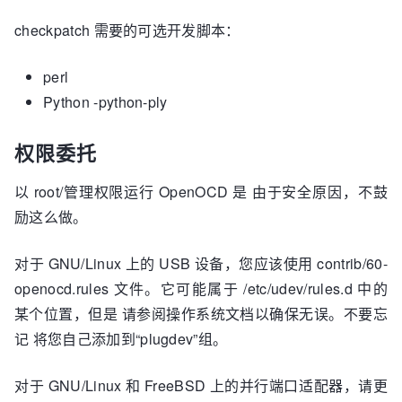
checkpatch 需要的可选开发脚本：
perl
Python -python-ply
权限委托
以 root/管理权限运行 OpenOCD 是 由于安全原因，不鼓
励这么做。
对于 GNU/Linux 上的 USB 设备，您应该使用 contrib/60-
openocd.rules 文件。它可能属于 /etc/udev/rules.d 中的
某个位置，但是 请参阅操作系统文档以确保无误。不要忘
记 将您自己添加到“plugdev”组。
对于 GNU/Linux 和 FreeBSD 上的并行端口适配器，请更