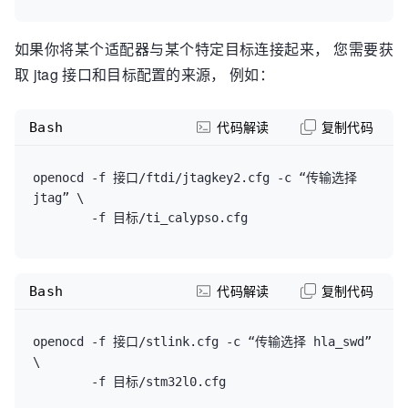
如果你将某个适配器与某个特定目标连接起来， 您需要获
取 jtag 接口和目标配置的来源， 例如：
Bash
代码解读
复制代码
openocd -f 接口/ftdi/jtagkey2.cfg -c “传输选择 
jtag” \

Bash
代码解读
复制代码
openocd -f 接口/stlink.cfg -c “传输选择 hla_swd” 
\
