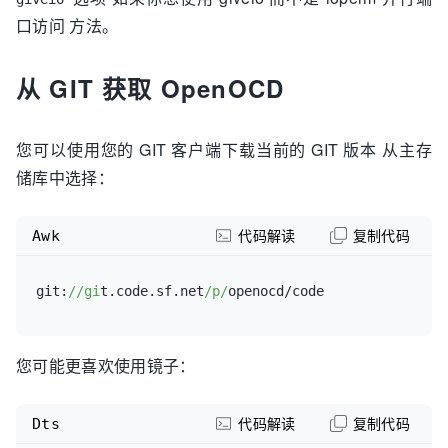
口访问 方法。
从 GIT 获取 OpenOCD
您可以使用您的 GIT 客户端下载当前的 GIT 版本 从主存
储库中选择：
Awk
代码解读
复制代码
git:
//gi
t.code.sf.net
/p/
您可能更喜欢使用镜子：
Dts
代码解读
复制代码