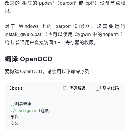
改您的 相应的“ppdev”（parport* 或 ppi*）设备节点权
限。
对于 Windows 上的 parport 适配器，您需要运行
install_giveio.bat （也可以使用 Cygwin 中的“ioperm”）
给出 普通用户直接访问“LPT”寄存器的权限。
编译 OpenOCD
要构建 OpenOCD，请使用以下命令序列：
Jboss
代码解读
复制代码
./
./configure
 [选项]

制作
