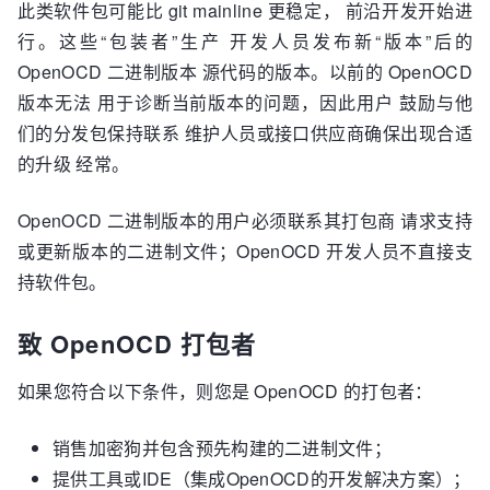
此类软件包可能比 git mainline 更稳定， 前沿开发开始进
行。这些“包装者”生产 开发人员发布新“版本”后的
OpenOCD 二进制版本 源代码的版本。以前的 OpenOCD
版本无法 用于诊断当前版本的问题，因此用户 鼓励与他
们的分发包保持联系 维护人员或接口供应商确保出现合适
的升级 经常。
OpenOCD 二进制版本的用户必须联系其打包商 请求支持
或更新版本的二进制文件；OpenOCD 开发人员不直接支
持软件包。
致 OpenOCD 打包者
如果您符合以下条件，则您是 OpenOCD 的打包者：
销售加密狗并包含预先构建的二进制文件；
提供工具或IDE（集成OpenOCD的开发解决方案）；