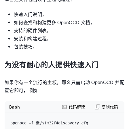
快速入门说明，
如何查找和构建更多 OpenOCD 文档，
支持的硬件列表，
安装和构建过程，
包装技巧。
为没有耐心的人提供快速入门
如果你有一个流行的主板，那么只需启动 OpenOCD 并配
置它即可， 例如：
Bash
代码解读
复制代码