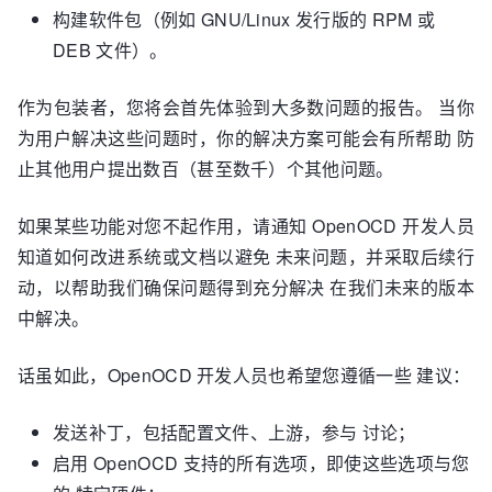
构建软件包（例如 GNU/Linux 发行版的 RPM 或
DEB 文件）。
作为包装者，您将会首先体验到大多数问题的报告。 当你
为用户解决这些问题时，你的解决方案可能会有所帮助 防
止其他用户提出数百（甚至数千）个其他问题。
如果某些功能对您不起作用，请通知 OpenOCD 开发人员
知道如何改进系统或文档以避免 未来问题，并采取后续行
动，以帮助我们确保问题得到充分解决 在我们未来的版本
中解决。
话虽如此，OpenOCD 开发人员也希望您遵循一些 建议：
发送补丁，包括配置文件、上游，参与 讨论；
启用 OpenOCD 支持的所有选项，即使这些选项与您