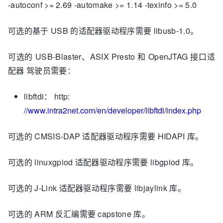
-autoconf >= 2.69 -automake >= 1.14 -texinfo >= 5.0
可选的基于 USB 的适配器驱动程序需要 libusb-1.0。
可选的 USB-Blaster、ASIX Presto 和 OpenJTAG 接口适
配器 驾驶员需要：
libftdi： http:
//www.intra2net.com/en/developer/libftdi/index.php
可选的 CMSIS-DAP 适配器驱动程序需要 HIDAPI 库。
可选的 linuxgpiod 适配器驱动程序需要 libgpiod 库。
可选的 J-Link 适配器驱动程序需要 libjaylink 库。
可选的 ARM 反汇编需要 capstone 库。