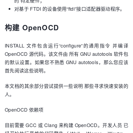
的 特定硬件；
对基于 FTDI 的设备使用“ftdi”接口适配器驱动程序。
构建 OpenOCD
INSTALL 文件包含运行“configure”的通用指令 并编译
OpenOCD 源代码。该文件由 所有 GNU autotools 软件包
的默认设置。如果您不熟悉 GNU autotools，那么您应该
首先阅读这些说明。
本文档的其余部分尝试提供一些说明 那些寻求快速安装的
人。
OpenOCD 依赖项
目前需要 GCC 或 Clang 来构建 OpenOCD。开发人员 已