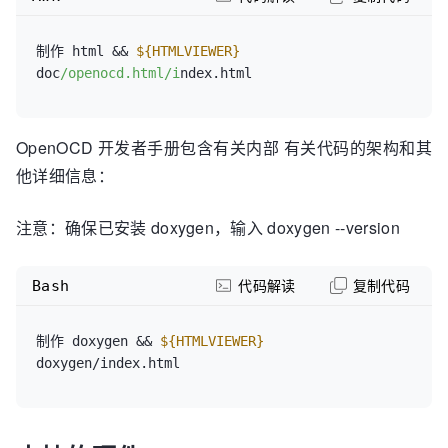
制作 html && 
${HTMLVIEWER}
doc
/openocd.html/i
OpenOCD 开发者手册包含有关内部 有关代码的架构和其
他详细信息：
注意：确保已安装 doxygen，输入 doxygen --version
Bash
代码解读
复制代码
制作 doxygen && 
${HTMLVIEWER}