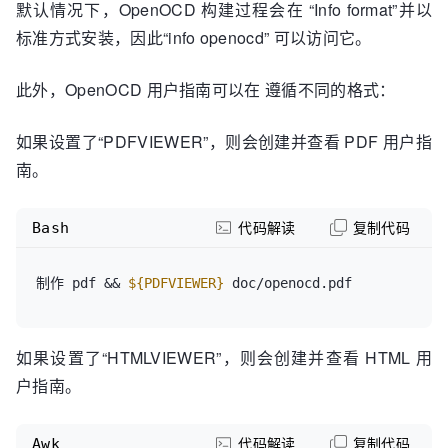
默认情况下，OpenOCD 构建过程会在 “Info format”并以
标准方式安装，因此“info openocd” 可以访问它。
此外，OpenOCD 用户指南可以在 遵循不同的格式：
如果设置了“PDFVIEWER”，则会创建并查看 PDF 用户指
南。
Bash
代码解读
复制代码
制作 pdf && 
${PDFVIEWER}
如果设置了“HTMLVIEWER”，则会创建并查看 HTML 用
户指南。
Awk
代码解读
复制代码