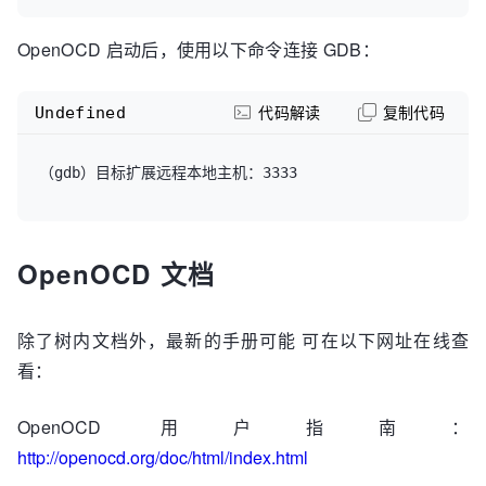
OpenOCD 启动后，使用以下命令连接 GDB：
Undefined
代码解读
复制代码
OpenOCD 文档
除了树内文档外，最新的手册可能 可在以下网址在线查
看：
OpenOCD 用户指南：
http://openocd.org/doc/html/index.html