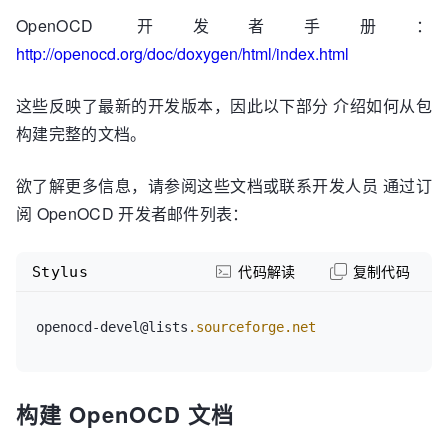
OpenOCD 开发者手册：
http://openocd.org/doc/doxygen/html/index.html
这些反映了最新的开发版本，因此以下部分 介绍如何从包
构建完整的文档。
欲了解更多信息，请参阅这些文档或联系开发人员 通过订
阅 OpenOCD 开发者邮件列表：
Stylus
代码解读
复制代码
openocd-devel@lists
.sourceforge
.net
构建 OpenOCD 文档