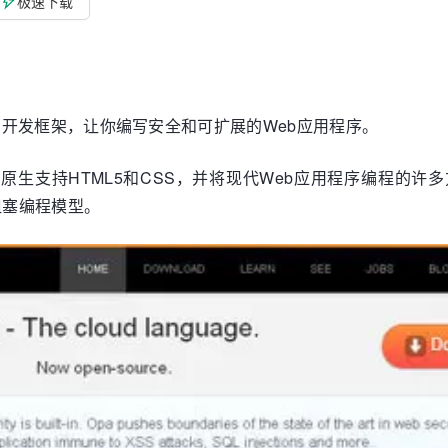
极速下载
 Web 开发框架，让你编写安全和可扩展的Web应用程序。
用程序，原生支持HTML5和CSS，并将现代Web应用程序编程的
非阻塞编程模型。