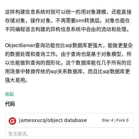
这样构建信息系统时就可以统一的用对象建模，还能直接
存储对象，操作对象，不再需要orm转换层。对象也能在
不同编程语言构建的异构信息系统中自由的流动和处理。
ObjectServer查询功能也比sql数据库更强大，能做更复杂
的数据处理和查询工作。由于查询也是基于对象模型，所
以也能做到查询的图形化。这个数据库能在几乎所有的应
用场景中替换传统的sql关系数据库，而且比sql数据库更
强大易用。
收起
代码
jamesxucq/object database
Star 4
|
Fork 0
暂无描述。