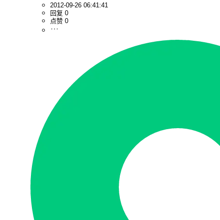
2012-09-26 06:41:41
回复 0
点赞 0