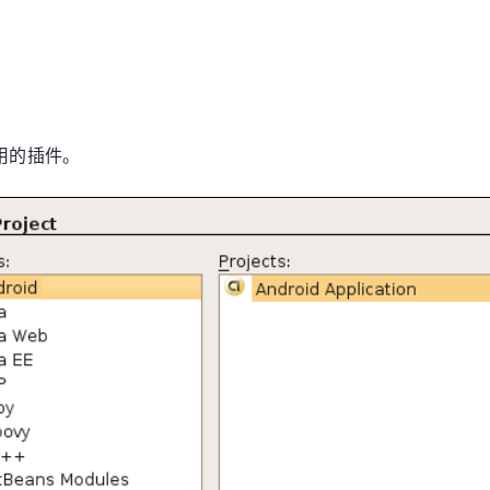
应用的插件。