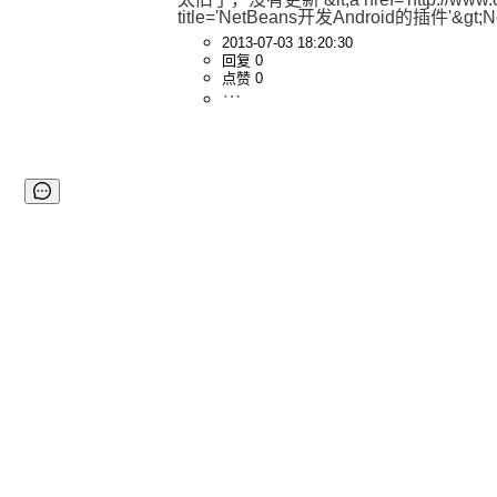
title='NetBeans开发Android的插件'&gt;
2013-07-03 18:20:30
回复 0
点赞 0