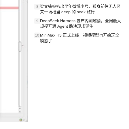
梁文锋被扒出早年微博小号，孤身前往无人区
8
来一场相当 deep 的 seek 旅行
DeepSeek Harness 宣布内测邀请，全网最大
9
规模开源 Agent 路演现场诞生
MiniMax H3 正式上线，视频模型也开始玩全
10
模态了