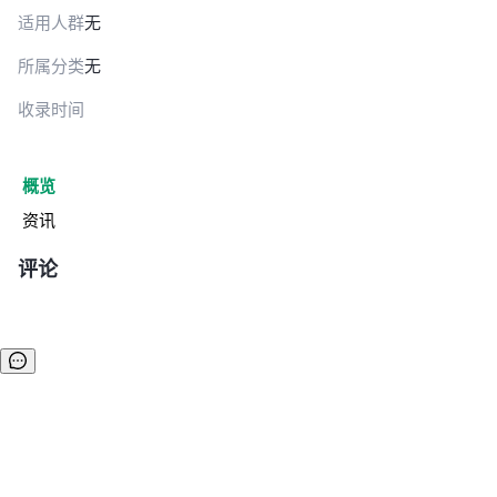
适用人群
无
所属分类
无
收录时间
概览
资讯
评论