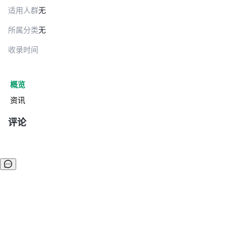
适用人群
无
所属分类
无
收录时间
概览
资讯
评论