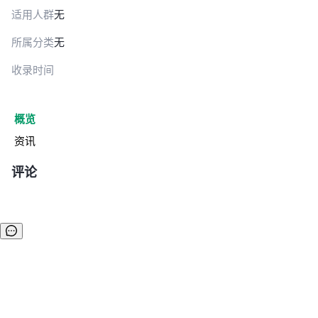
适用人群
无
所属分类
无
收录时间
概览
资讯
评论