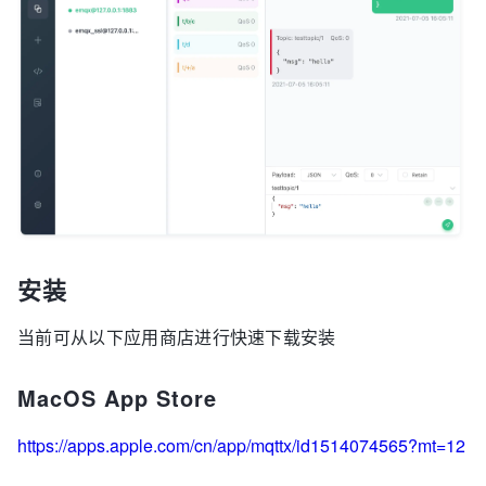
安装
当前可从以下应用商店进行快速下载安装
MacOS App Store
https://apps.apple.com/cn/app/mqttx/id1514074565?mt=12