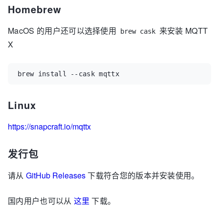
Homebrew
MacOS 的用户还可以选择使用
来安装 MQTT
brew cask
X
brew install --cask mqttx
Linux
https://snapcraft.io/mqttx
发行包
请从
GitHub Releases
下载符合您的版本并安装使用。
国内用户也可以从
这里
下载。