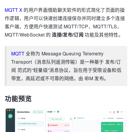
MQTT X
的用户界面借助聊天软件的形式简化了页面的操
作逻辑，用户可以快速创建连接保存并同时建立多个连接
客户端，方便用户快速测试 MQTT/TCP、MQTT/TLS、
MQTT/WebSocket 的
连接/发布/订阅
功能及其他特性。
MQTT
全称为 Message Queuing Telemetry
Transport（消息队列遥测传输）是一种基于 发布/订
阅 范式的“轻量级”消息协议，旨在用于受限设备和低
带宽，高延迟或不可靠的网络，由 IBM 发布。
功能预览