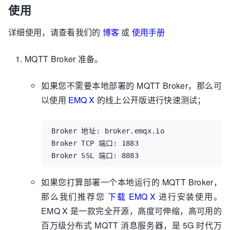
使用
详细使用，请查看我们的
博客
或
使用手册
MQTT Broker 准备。
如果您不需要本地部署的 MQTT Broker，那么可
以使用
EMQ X
的线上公开版进行快速测试；
Broker 地址: broker.emqx.io

Broker TCP 端口: 1883

Broker SSL 端口: 8883
如果您打算部署一个本地运行的 MQTT Broker，
那么我们推荐您
下载 EMQ X
进行安装使用。
EMQ X 是一款完全开源，高度可伸缩，高可用的
百万级分布式 MQTT 消息服务器，是 5G 时代万