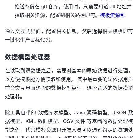
推送存储在 git 仓库。使用时，只需要知道 git 地址并
拉取相关资源，配置到相关路径即可。
模板资源包
通过交互式界面，配置相关信息，然后选择相关模板即可
一键化生产目标代码。
数据模型处理器
在读取到源数据之后，需要对基本的原始数据进行处理，
以方便模板能方便读取和使用。 其中最重要的是依据用户
前台交互界面选择的数据模型类型，选择合适的数据模型
处理器。
除工具自带的 数据库表模型、Java 源码模型、JSON 数
据模型、XML 数据模型、CSV 文件 等基础的数据处理模
型之外，代码模板资源包开发人员可以通过约定的数据处