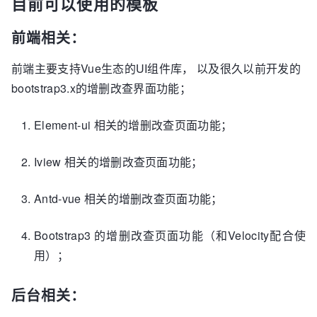
目前可以使用的模板
前端相关：
前端主要支持Vue生态的UI组件库， 以及很久以前开发的
bootstrap3.x的增删改查界面功能；
Element-ui 相关的增删改查页面功能；
Iview 相关的增删改查页面功能；
Antd-vue 相关的增删改查页面功能；
Bootstrap3 的增删改查页面功能（和Velocity配合使
用）；
后台相关：