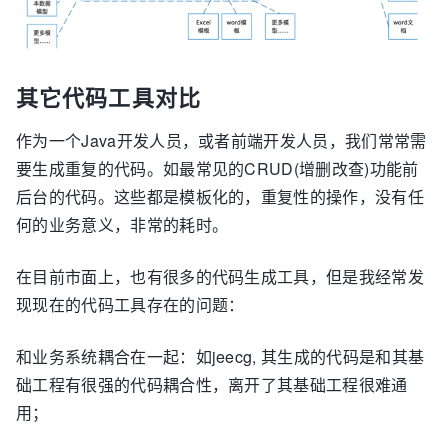
其它代码工具对比
作为一个Java开发人员，或者前端开发人员，我们常常需
要生成重复的代码。如最常见的CRUD(增删改查)功能前
后台的代码。这些都是模板化的，重复性的操作，没有任
何的业务意义，非常的耗时。
在目前市面上，也有很多的代码生成工具，但是我经常发
现现在的代码工具存在的问题：
和业务系统耦合在一起：如jeecg, 其生成的代码是和其基
础工程有很强的代码耦合性，离开了其基础工程很难通
用；