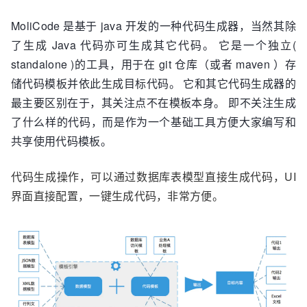
MoliCode 是基于 java 开发的一种代码生成器，当然其除
了生成 Java 代码亦可生成其它代码。 它是一个独立(
standalone )的工具，用于在 git 仓库（或者 maven ）存
储代码模板并依此生成目标代码。 它和其它代码生成器的
最主要区别在于，其关注点不在模板本身。 即不关注生成
了什么样的代码，而是作为一个基础工具方便大家编写和
共享使用代码模板。
代码生成操作，可以通过数据库表模型直接生成代码，UI
界面直接配置，一键生成代码，非常方便。