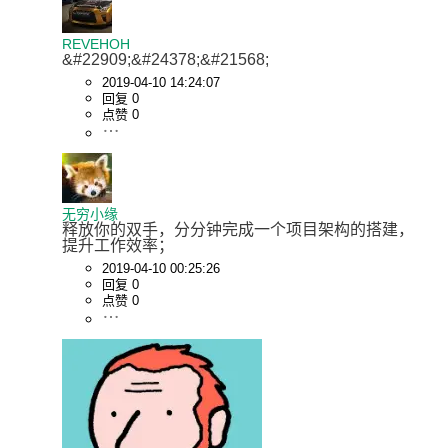
REVEHOH
&#22909;&#24378;&#21568;
2019-04-10 14:24:07
回复 0
点赞 0
无穷小缘
释放你的双手，分分钟完成一个项目架构的搭建，
提升工作效率；
2019-04-10 00:25:26
回复 0
点赞 0