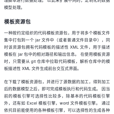
理脚本进行数据处理。 以此来扩展不同的，定制化的数据
模型处理。
模板资源包
一种按约定组织的代码模板资源包，用于将多个模板文件
集中打包到一个 jar 文件中（或者普通文件目录中），同
时该资源包拥有代码模板的描述性 XML 文件，用于描述
模板在 jar 包中的相对路径和输出信息。 在使用模板资源
时，只需要从 git 仓库中拉取代码模板，解析仓库中的模
板描述性 XML 文件生成前台交互式界面。
在下载了模板资源包，并进行了源数据的加工，得到加工
后的数据模型之后，即可完成模板执行和代码生成。 因当
前的模板引擎可选择性比较多，除基本的代码模板引擎
外，还有如 Excel 模板引擎，word 文件模板引擎。 通过
依托目前能使用的各种模板引擎，可以选择性的生成各种