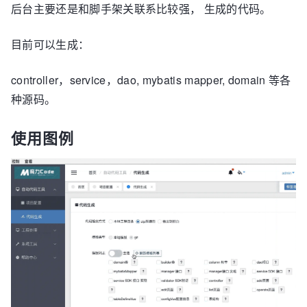
后台主要还是和脚手架关联系比较强， 生成的代码。
目前可以生成：
controller，service，dao, mybatis mapper, domain 等各
种源码。
使用图例