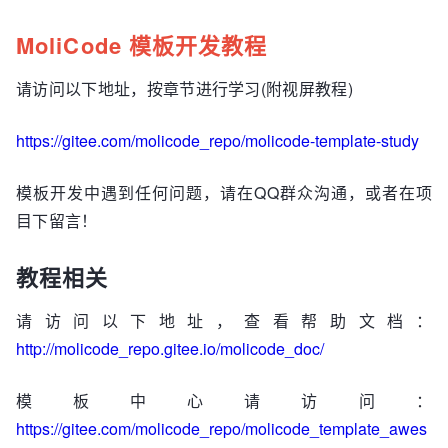
MoliCode 模板开发教程
请访问以下地址，按章节进行学习(附视屏教程)
https://gitee.com/molicode_repo/molicode-template-study
模板开发中遇到任何问题，请在QQ群众沟通，或者在项
目下留言！
教程相关
请访问以下地址，查看帮助文档：
http://molicode_repo.gitee.io/molicode_doc/
模板中心请访问：
https://gitee.com/molicode_repo/molicode_template_awes