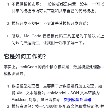
不提供模板市场：一般模板都是内置，没有一个可以
共享的模板市场可以下载和共享自己的代码模板；
模板开发不友好：不太清楚其模板开发方式；
所以，MoliCode 云模板代码工具正是为了解决以上
问题而应运而生，让我们一起来了解一下。
它是如何工作的？
事实上，moliCode 的两个核心模块是：数据模型处理器 +
模板资源包。
数据模型处理器：主要用于对数据进行加工处理，如
将 XML 文本解析为 tableModel, JSON 文本转换为
FastJson 对象。详细请参考：
数据模型处理器
模板资源包：按一定规则组织配置文件和模板文件, 并