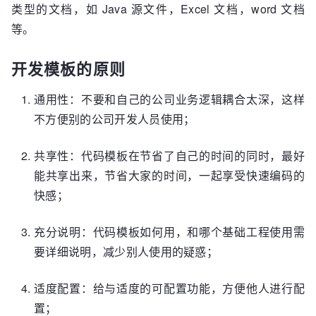
类型的文档，如 Java 源文件，Excel 文档，word 文档
等。
开发模板的原则
通用性：不要和自己的公司业务逻辑耦合太深，这样
不方便别的公司开发人员使用；
共享性：代码模板在节省了自己的时间的同时，最好
能共享出来，节省大家的时间，一起享受快速编码的
快感；
充分说明：代码模板如何用，和哪个基础工程使用需
要详细说明，减少别人使用的疑惑；
适度配置：给与适度的可配置功能，方便他人进行配
置；