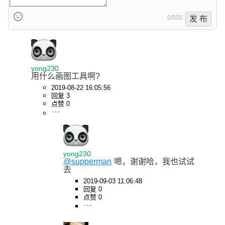
0/500
发 布
yong230
用什么画图工具啊?
2019-08-22 16:05:56
回复 3
点赞 0
yong230
@supperman
嗯，谢谢哈，我也试试
去
2019-09-03 11:06:48
回复 0
点赞 0