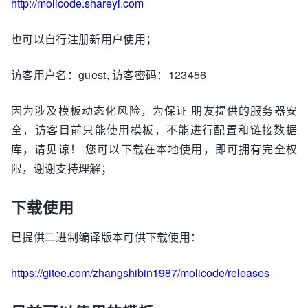
http://molicode.shareyi.com
也可以自行注册新用户使用；
访客用户名：guest, 访客密码：123456
因为涉及模板动态化风险，为保证 朋友提供的服务器安
全，访客目前只能使用模板，不能进行配置和链接数据
库，请见谅！ 您可以下载在本地使用，即可拥有完全权
限，谢谢支持理解；
下载使用
已提供二进制编译版本可供下载使用：
https://gitee.com/zhangshibin1987/molicode/releases