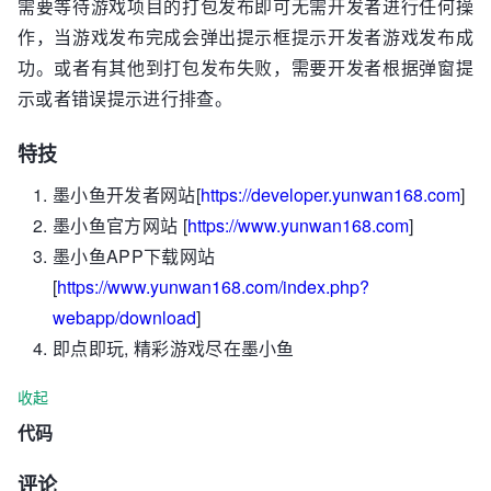
需要等待游戏项目的打包发布即可无需开发者进行任何操
作，当游戏发布完成会弹出提示框提示开发者游戏发布成
功。或者有其他到打包发布失败，需要开发者根据弹窗提
示或者错误提示进行排查。
特技
墨小鱼开发者网站[
https://developer.yunwan168.com
]
墨小鱼官方网站 [
https://www.yunwan168.com
]
墨小鱼APP下载网站
[
https://www.yunwan168.com/index.php?
webapp/download
]
即点即玩, 精彩游戏尽在墨小鱼
收起
代码
评论