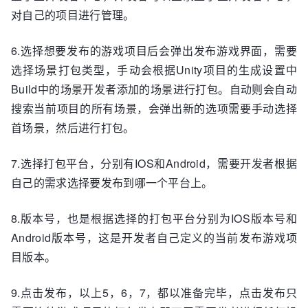
对自己的项目进行管理。
6.选择想要发布的游戏项目后会弹出发布游戏界面，需要
选择场景打包类型，手动会根据Unity项目的生成设置中
Build中的场景开发者添加的场景进行打包。自动则会自动
搜索当前项目的所有场景，会弹出新的选项需要手动选择
首场景，然后进行打包。
7.选择打包平台，分别有IOS和Android，需要开发者根据
自己的需求选择要发布到哪一个平台上。
8.版本号，也是根据选择的打包平台分别为IOS版本号和
Android版本号，这是开发者自己定义的当前发布游戏项
目版本。
9.点击发布，以上5，6，7，都以准备完毕，点击发布只