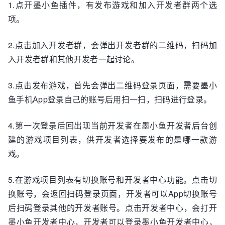
1.点开墨小鱼插件，有发布游戏和加入开发者群两个选
项。
2.点击加入开发者群，会弹出开发者群的二维码，扫码加
入开发者群和其他开发者一起讨论。
3.点击发布游戏，首先会弹出二维码登录页面，需要墨小
鱼手机App登录自己的账号后用扫一扫，扫码进行登录。
4.第一次登录后回出现当前开发者在墨小鱼开发者后台创
建的游戏项目列表，供开发者选择要发布的是哪一款游
戏。
5.在游戏项目列表有切换账号和开发者中心功能。点击切
换账号，会返回扫码登录页面，开发者可以App切换账号
后扫码登录其他的开发者账号。点击开发者中心，会打开
墨小鱼开发者中心，开发者可以登录墨小鱼开发者中心，