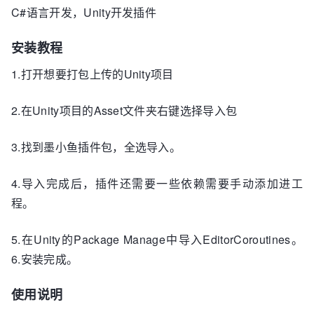
C#语言开发，Unity开发插件
安装教程
1.打开想要打包上传的Unity项目
2.在Unity项目的Asset文件夹右键选择导入包
3.找到墨小鱼插件包，全选导入。
4.导入完成后，插件还需要一些依赖需要手动添加进工
程。
5.在Unity的Package Manage中导入EditorCoroutines。
6.安装完成。
使用说明