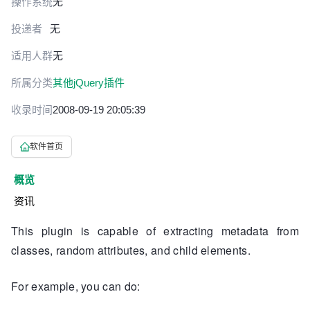
操作系统
无
投递者
无
适用人群
无
所属分类
其他jQuery插件
收录时间
2008-09-19 20:05:39
软件首页
概览
资讯
This plugin is capable of extracting metadata from
classes, random attributes, and child elements.
For example, you can do: