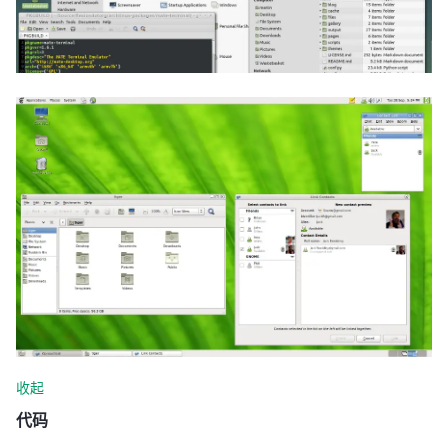
收起
代码