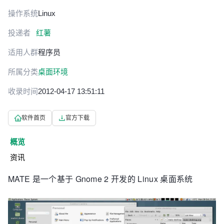
操作系统
Linux
投递者
红薯
适用人群
程序员
所属分类
桌面环境
收录时间
2012-04-17 13:51:11
软件首页
官方下载
概览
资讯
MATE 是一个基于 Gnome 2 开发的 Linux 桌面系统