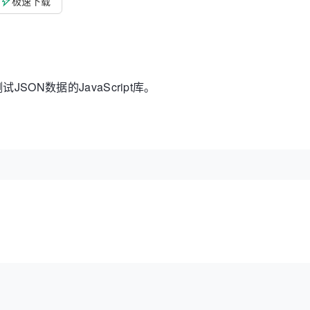
极速下载
SON数据的JavaScript库。